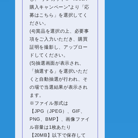
購入キャンペーン”より「応
募はこちら」を選択してく
ださい。
(4)賞品を選択の上、必要事
項をご入力いただき、購買
証明を撮影し、アップロー
ドしてください。
(5)抽選画面が表示され、
「抽選する」を選択いただ
くと自動抽選が行われ、そ
の場で当選結果が表示され
ます。
※ファイル形式は
【JPG（JPEG）、GIF、
PNG、BMP】、画像ファイ
ル容量は1枚あたり
【20MB】以下で保存して