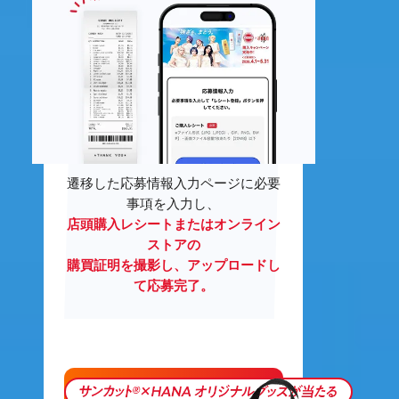
遷移した応募情報入力ページに必要
事項を入力し、
店頭購入レシートまたはオンライン
ストアの
購買証明を撮影し、アップロードし
て応募完了。