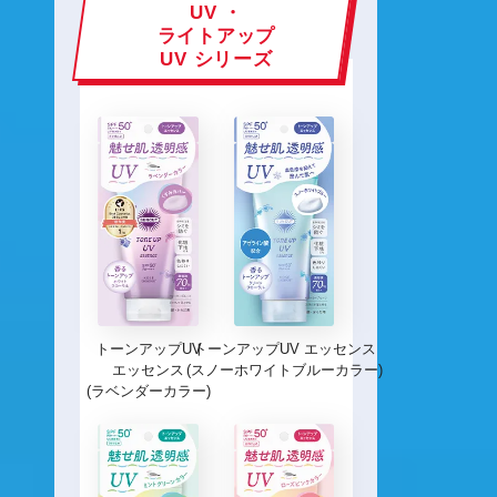
UV ・
ライトアップ
UV シリーズ
トーンアップUV
トーンアップUV エッセンス
エッセンス
(スノーホワイトブルーカラー)
(ラベンダーカラー)