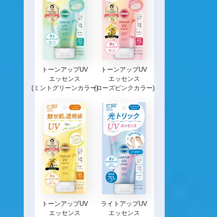
トーンアップUV
トーンアップUV
エッセンス
エッセンス
(ミントグリーンカラー)
(ローズピンクカラー)
トーンアップUV
ライトアップUV
エッセンス
エッセンス