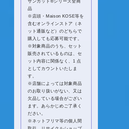
サンカット®シリーズ全商
品
※店頭・Maison
KOSE
等を
含むオンラインストア（ネ
ット通販など）のどちらで
購入しても応募可能です。
※対象商品のうち、セット
販売されているものは、セ
ット内容に関係なく、1 点
としてカウントいたしま
す。
※店舗によっては対象商品
のお取り扱いがない、又は
欠品している場合がござい
ます。あらかじめご了承く
ださい。
※ネットフリマ等の個人間
取引、リサイクルショップ