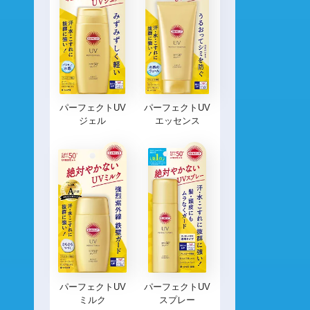
パーフェクトUV
パーフェクトUV
ジェル
エッセンス
パーフェクトUV
パーフェクトUV
ミルク
スプレー