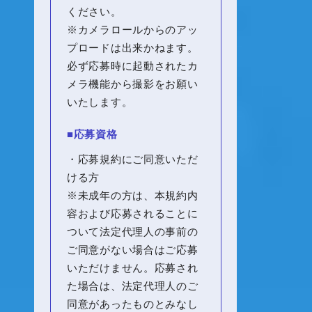
ください。
※カメラロールからのアッ
プロードは出来かねます。
必ず応募時に起動されたカ
メラ機能から撮影をお願い
いたします。
■応募資格
・応募規約にご同意いただ
ける方
※未成年の方は、本規約内
容および応募されることに
ついて法定代理人の事前の
ご同意がない場合はご応募
いただけません。応募され
た場合は、法定代理人のご
同意があったものとみなし