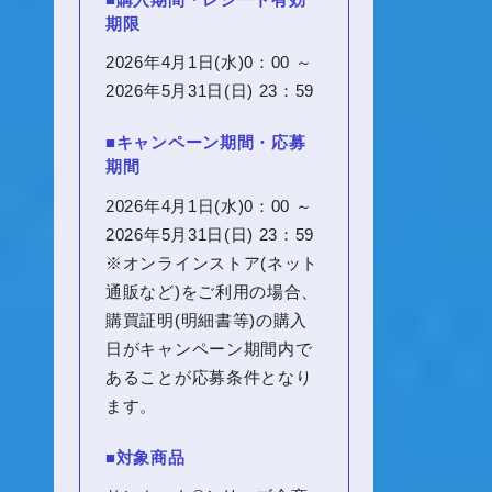
期限
2026年4月1日(水)0：00 ～
2026年5月31日(日) 23：59
■キャンペーン期間・応募
期間
2026年4月1日(水)0：00 ～
2026年5月31日(日) 23：59
※オンラインストア(ネット
通販など)をご利用の場合、
購買証明(明細書等)の購入
日がキャンペーン期間内で
あることが応募条件となり
ます。
■対象商品