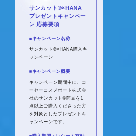
サンカット®×
HANA
プレゼントキャンペー
ン 応募要項
■キャンペーン名称
サンカット®×
HANA
購入キ
ャンペーン
■キャンペーン概要
キャンペーン期間中に、コ
ーセーコスメポート株式会
社のサンカット®商品を1
点以上ご購入くださった方
を対象としたプレゼントキ
ャンペーンです。
■購入期間・レシート有効