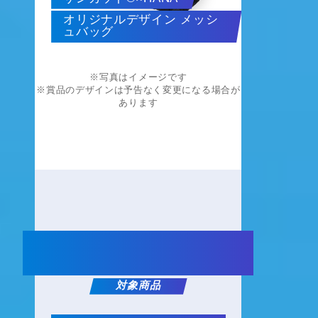
オリジナルデザイン メッシ
ュバッグ
※写真はイメージです
※賞品のデザインは予告なく変更になる場合が
あります
PRODUCTS
対象商品