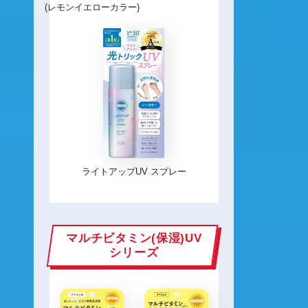
(レモンイエローカラー)
ライトアップUV スプレー
マルチビタミン(保湿)UV
シリーズ