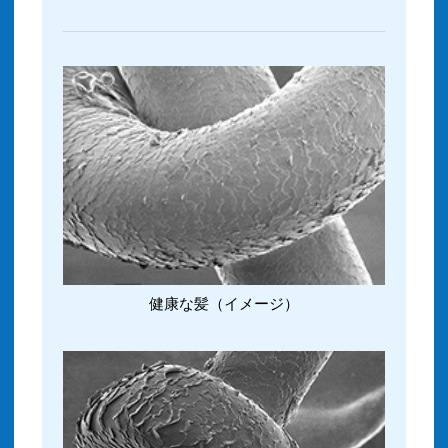
健康な髪（イメージ）