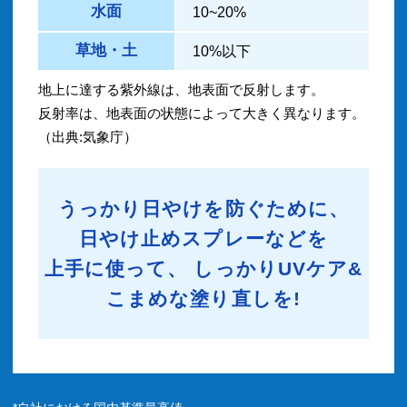
水面
10~20%
草地・土
10%以下
地上に達する紫外線は、地表面で反射します。
反射率は、地表面の状態によって大きく異なります。
（出典:気象庁）
うっかり日やけを防ぐために、
日やけ止めスプレーなどを
上手に使って、
しっかりUVケア&
こまめな塗り直しを!