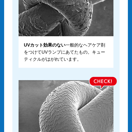
UVカット効果のない
一般的なヘアケア剤
をつけてUVランプにあてたもの。キュー
ティクルがはがれています。