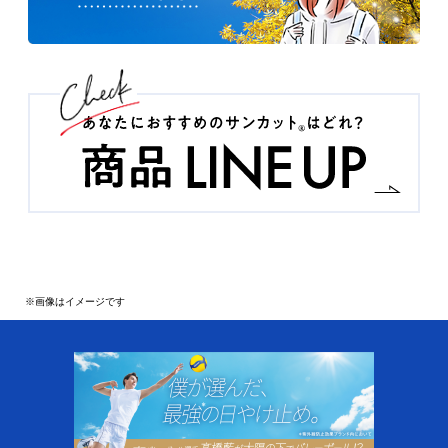
※画像はイメージです