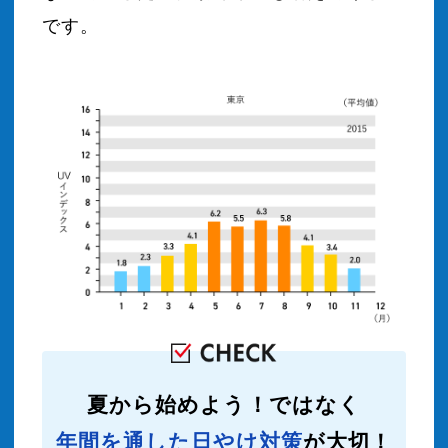
です。
夏から始めよう！ではなく
年間を通した日やけ対策
が大切！