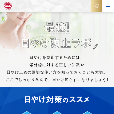
日やけを防止するためには、
紫外線に対する正しい知識や
日やけ止めの適切な使い方を知っておくことも大切。
ここでしっかり学んで、日やけ知らずになりましょう!