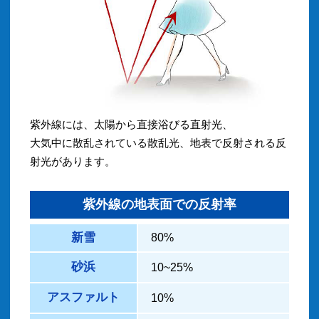
紫外線には、太陽から直接浴びる直射光、
大気中に散乱されている散乱光、地表で反射される反
射光があります。
紫外線の地表面での反射率
新雪
80%
砂浜
10~25%
アスファルト
10%