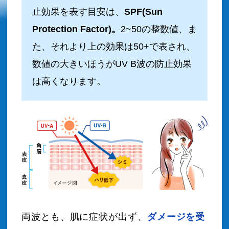
止効果を表す目安は、
SPF(Sun
Protection Factor)。
2~50の整数値、ま
た、それより上の効果は50+で表され、
数値の大きいほうがUV B波の防止効果
は高くなります。
両波とも、肌に症状が出ず、
ダメージを受