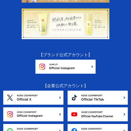
【ブランド公式アカウント】
【企業公式アカウント】