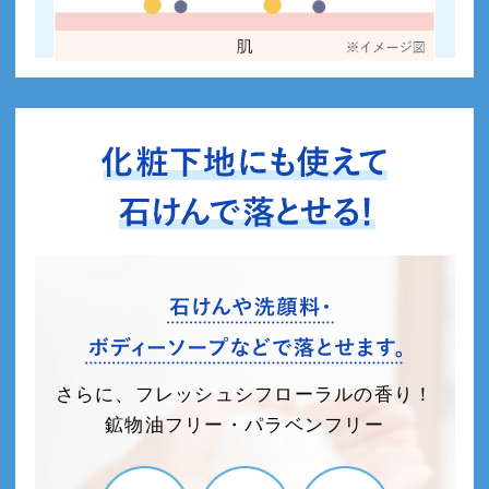
さらに、フレッシュシフローラルの香り！
鉱物油フリー・パラベンフリー