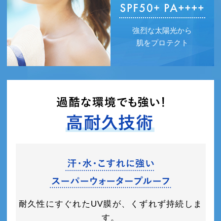
強烈な太陽光から
肌をプロテクト
耐久性にすぐれたUV膜が、くずれず持続しま
す。