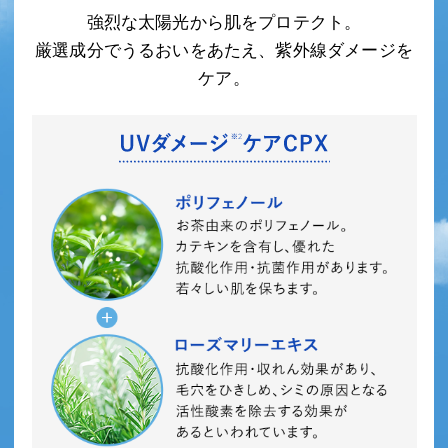
強烈な太陽光から肌をプロテクト。
厳選成分でうるおいをあたえ、紫外線ダメージを
ケア。