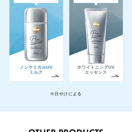
ノンケミカルUV
ホワイトニングUV
ミルク
エッセンス
※日やけによる