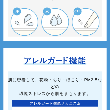
肌に密着して、花粉・ちり・ほこり・PM2.5な
どの
環境ストレスから肌をまもります。