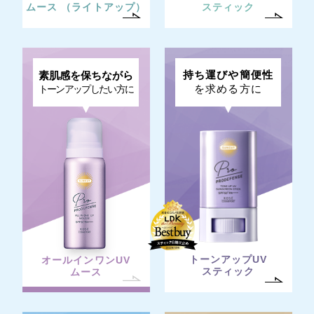
ムース （ライトアップ）
スティック
持ち運びや簡便性
素肌感を保ちながら
を求める方に
トーンアップしたい方に
トーンアップUV
オールインワンUV
スティック
ムース