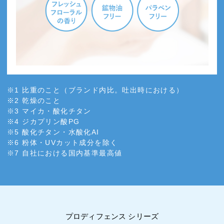
※1 比重のこと（ブランド内比。吐出時における）
※2 乾燥のこと
※3 マイカ・酸化チタン
※4 ジカプリン酸PG
※5 酸化チタン・水酸化AI
※6 粉体・UVカット成分を除く
※7 自社における国内基準最高値
プロディフェンス シリーズ